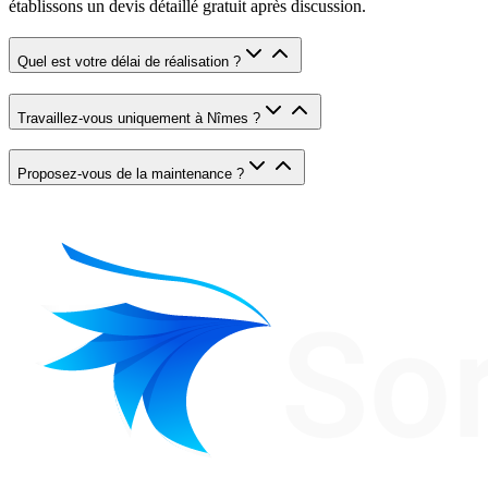
établissons un devis détaillé gratuit après discussion.
Quel est votre délai de réalisation ?
Travaillez-vous uniquement à Nîmes ?
Proposez-vous de la maintenance ?