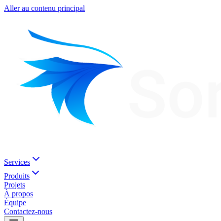
Aller au contenu principal
Services
Produits
Projets
À propos
Équipe
Contactez-nous