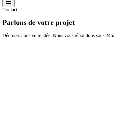
Contact
Parlons de votre projet
Décrivez-nous votre idée. Nous vous répondons sous 24h.