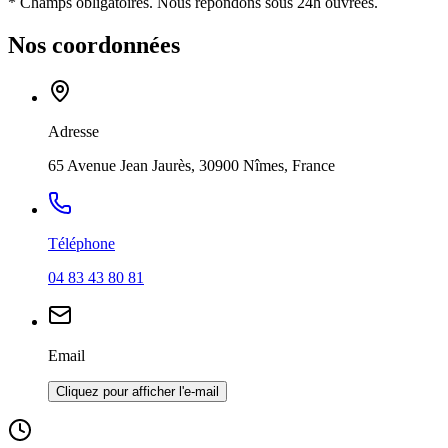
* Champs obligatoires. Nous répondons sous 24h ouvrées.
Nos coordonnées
Adresse
65 Avenue Jean Jaurès, 30900 Nîmes, France
Téléphone
04 83 43 80 81
Email
Cliquez pour afficher l'e-mail