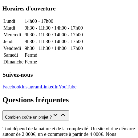
Horaires d'ouverture
Lundi
14h00 - 17h00
Mardi
9h30 - 11h30 / 14h00 - 17h00
Mercredi
9h30 - 11h30 / 14h00 - 17h00
Jeudi
9h30 - 11h30 / 14h00 - 17h00
Vendredi
9h30 - 11h30 / 14h00 - 17h00
Samedi
Fermé
Dimanche
Fermé
Suivez-nous
Facebook
Instagram
LinkedIn
YouTube
Questions fréquentes
Combien coûte un projet ?
Tout dépend de la nature et de la complexité. Un site vitrine démarre
autour de 2 000€, un e-commerce à partir de 4 000€. Nous